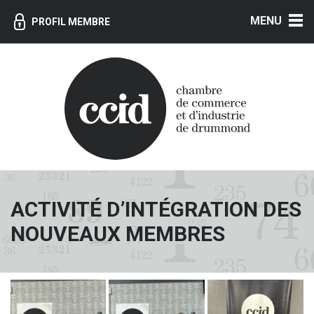
MENU
PROFIL MEMBRE
ACTIVITÉ D’INTÉGRATION DES
NOUVEAUX MEMBRES