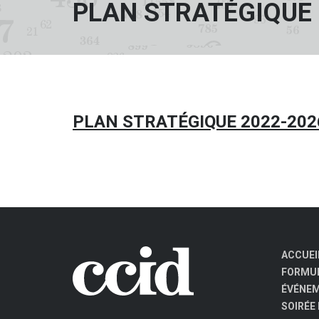
PLAN STRATÉGIQUE
PLAN STRATÉGIQUE 2022-202
ACCUEI
FORMUL
ÉVÉNE
SOIRÉE