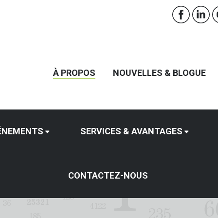
À PROPOS
NOUVELLES & BLOGUE
ÉNEMENTS
SERVICES & AVANTAGES
CONTACTEZ-NOUS