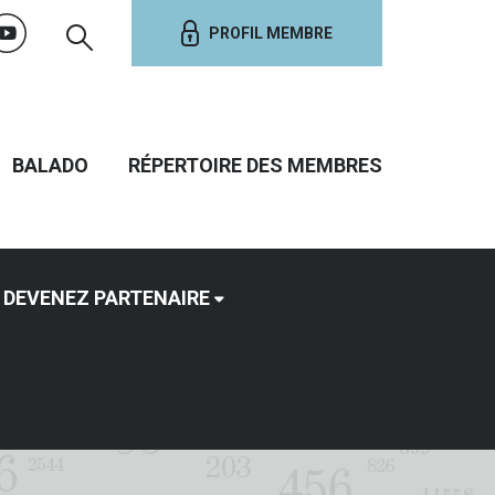
PROFIL MEMBRE
BALADO
RÉPERTOIRE DES MEMBRES
DEVENEZ PARTENAIRE