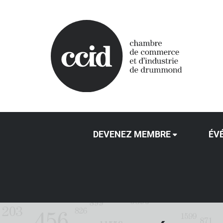
DEVENEZ MEMBRE
ÉV