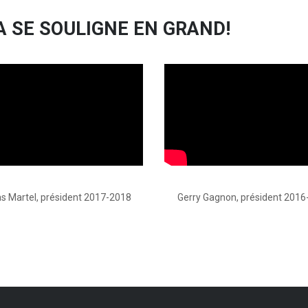
A SE SOULIGNE EN GRAND!
as Martel, président 2017-2018
Gerry Gagnon, président 201