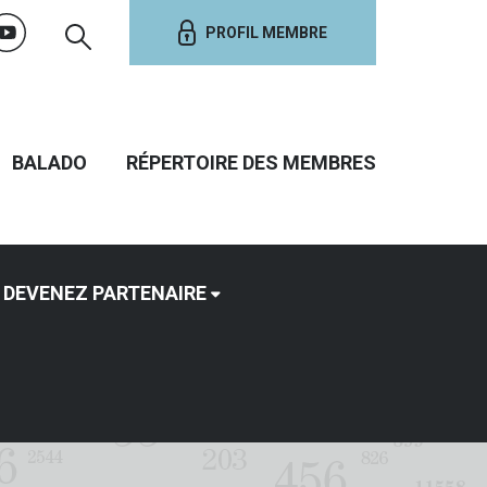
PROFIL MEMBRE
BALADO
RÉPERTOIRE DES MEMBRES
DEVENEZ PARTENAIRE