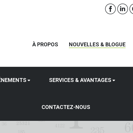
À PROPOS
NOUVELLES & BLOGUE
ÉNEMENTS
SERVICES & AVANTAGES
CONTACTEZ-NOUS