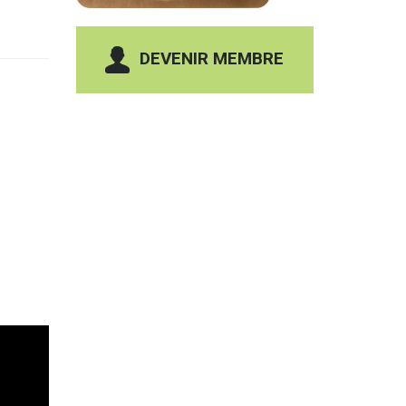
DEVENIR MEMBRE