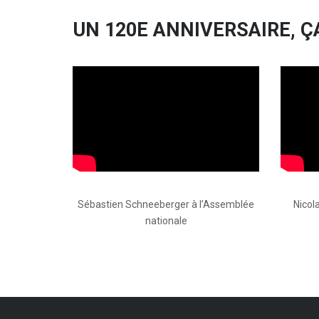
UN 120E ANNIVERSAIRE, Ç
Sébastien Schneeberger à l’Assemblée
Nicol
nationale