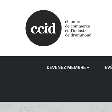
DEVENEZ MEMBRE
ÉV