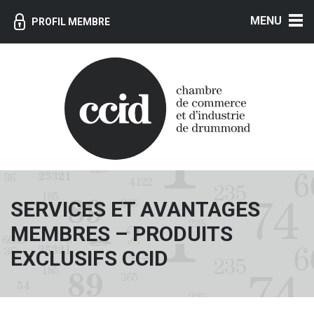
MENU
PROFIL MEMBRE
SERVICES ET AVANTAGES
MEMBRES – PRODUITS
EXCLUSIFS CCID