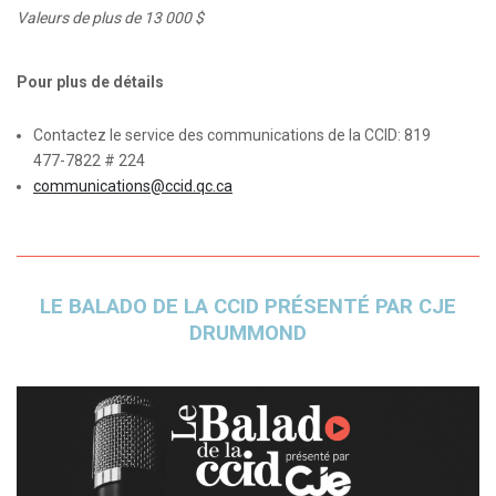
Valeurs de plus de 13 000 $
Pour plus de détails
Contactez le service des communications de la CCID: 819
477-7822 # 224
communications@ccid.qc.ca
LE BALADO DE LA CCID PRÉSENTÉ PAR CJE
DRUMMOND