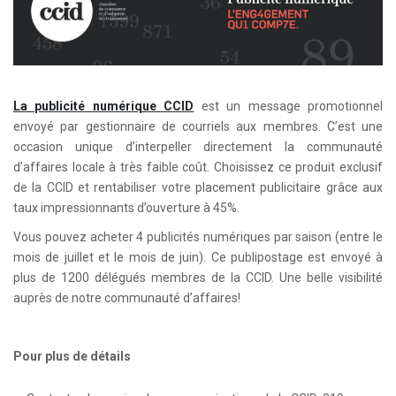
La publicité numérique CCID
est un message promotionnel
envoyé par gestionnaire de courriels aux membres. C’est une
occasion unique d’interpeller directement la communauté
d’affaires locale à très faible coût. Choisissez ce produit exclusif
de la CCID et rentabiliser votre placement publicitaire grâce aux
taux impressionnants d’ouverture à 45%.
Vous pouvez acheter 4 publicités numériques par saison (entre le
mois de juillet et le mois de juin). Ce publipostage est envoyé à
plus de 1200 délégués membres de la CCID. Une belle visibilité
auprès de notre communauté d’affaires!
Pour plus de détails