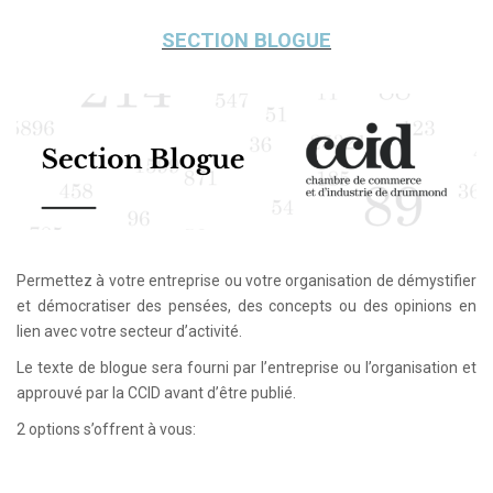
SECTION BLOGUE
Permettez à votre entreprise ou votre organisation de démystifier
et démocratiser des pensées, des concepts ou des opinions en
lien avec votre secteur d’activité.
Le texte de blogue sera fourni par l’entreprise ou l’organisation et
approuvé par la CCID avant d’être publié.
2 options s’offrent à vous: