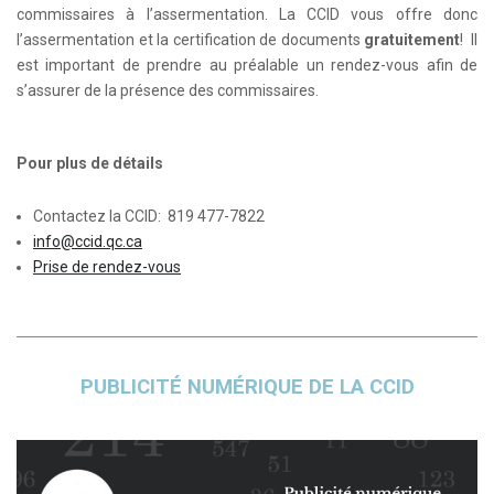
commissaires à l’assermentation. La CCID vous offre donc
l’assermentation et la certification de documents
gratuitement
! Il
est important de prendre au préalable un rendez-vous afin de
s’assurer de la présence des commissaires.
Pour plus de détails
Contactez la CCID: 819 477-7822
info@ccid.qc.ca
Prise de rendez-vous
PUBLICITÉ NUMÉRIQUE DE LA CCID