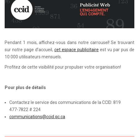
Pendant 1 mois, affichez-vous dans notre carrousel! Se trouvant
sur notre page d’accueil,
cet espace publicitaire
est vu par pus de
10 000 utilisateurs mensuels.
Profitez de cette visibilité pour propulser votre organisation!
Pour plus de détails
Contactez le service des communications de la CCID: 819
477-7822 # 224
communications@ccid.qc.ca