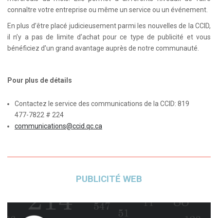
connaître votre entreprise ou même un service ou un événement.
En plus d’être placé judicieusement parmi les nouvelles de la CCID,
il n’y a pas de limite d’achat pour ce type de publicité et vous
bénéficiez d’un grand avantage auprès de notre communauté.
Pour plus de détails
Contactez le service des communications de la CCID: 819
477-7822 # 224
communications@ccid.qc.ca
PUBLICITÉ WEB