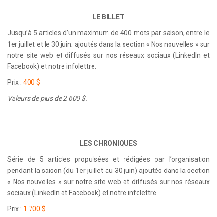
LE BILLET
Jusqu’à 5 articles d’un maximum de 400 mots par saison, entre le
1er juillet et le 30 juin, ajoutés dans la section « Nos nouvelles » sur
notre site web et diffusés sur nos réseaux sociaux (LinkedIn et
Facebook) et notre infolettre.
Prix :
400 $
Valeurs de plus de 2 600 $.
LES CHRONIQUES
Série de 5 articles propulsées et rédigées par l’organisation
pendant la saison (du 1er juillet au 30 juin) ajoutés dans la section
« Nos nouvelles » sur notre site web et diffusés sur nos réseaux
sociaux (LinkedIn et Facebook) et notre infolettre.
Prix :
1 700 $