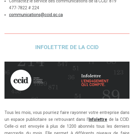
Contactez le service des communications de la CCID: 819
477-7822 # 224
communications@ccid.qc.ca
INFOLETTRE DE LA CCID
Tous les mois, vous pourriez faire rayonner votre entreprise dans
un espace publicitaire se retrouvant dans l’
Infolettre
de la CCID.
Celle-ci est envoyée à plus de 1200 abonnés tous les derniers
mercredis du mois. Elle permet à différents niveaux de faire