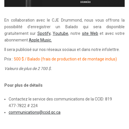
En collaboration avec le CJE Drummond, nous vous offrons la
possibilité d’enregistrer un Balado qui sera disponible
gratuitement sur
Spotify,
Youtube
, notre
site Web
et avec votre
abonnement
Apple Music.
Il sera publicisé sur nos réseaux sociaux et dans notre infolettre.
Prix :
500 $ / Balado (frais de production et de montage inclus)
Valeurs de plus de 2 700 $.
Pour plus de détails
Contactez le service des communications de la CCID: 819
477-7822 # 224
communications@ccid.qc.ca