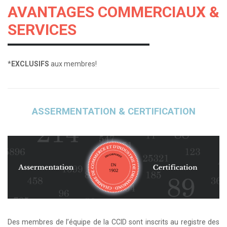
AVANTAGES COMMERCIAUX &
SERVICES
*
EXCLUSIFS
aux membres!
ASSERMENTATION & CERTIFICATION
Des membres de l’équipe de la CCID sont inscrits au registre des