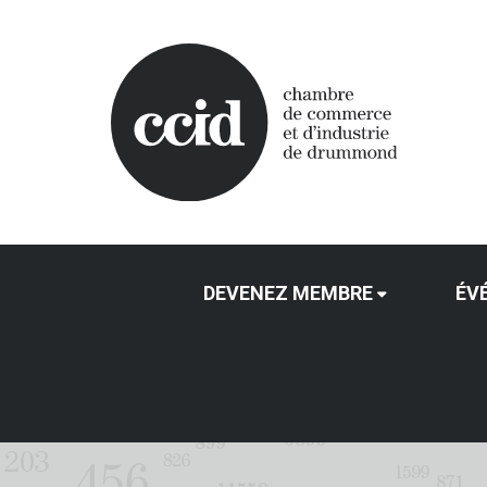
DEVENEZ MEMBRE
ÉV