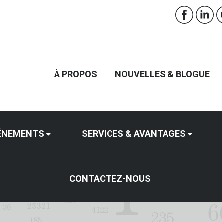
À PROPOS
NOUVELLES & BLOGUE
ÉNEMENTS
SERVICES & AVANTAGES
CONTACTEZ-NOUS