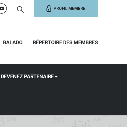
PROFIL MEMBRE
BALADO
RÉPERTOIRE DES MEMBRES
DEVENEZ PARTENAIRE