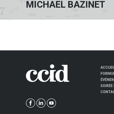
MICHAEL BAZINET
ACCUEI
FORMUL
ÉVÉNE
SOIRÉE
CONTA