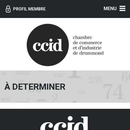
MENU
PROFIL MEMBRE
À DETERMINER