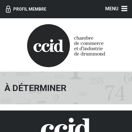
MENU
PROFIL MEMBRE
À DÉTERMINER