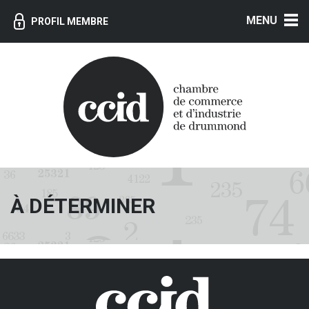
MENU
PROFIL MEMBRE
À DÉTERMINER