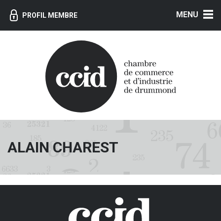
MENU
PROFIL MEMBRE
ALAIN CHAREST