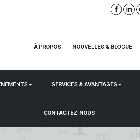
À PROPOS
NOUVELLES & BLOGUE
ÉNEMENTS
SERVICES & AVANTAGES
CONTACTEZ-NOUS