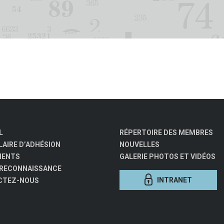
L
RÉPERTOIRE DES MEMBRES
AIRE D’ADHÉSION
NOUVELLES
MENTS
GALERIE PHOTOS ET VIDÉOS
 RECONNAISSANCE
INTRANET
CTEZ-NOUS