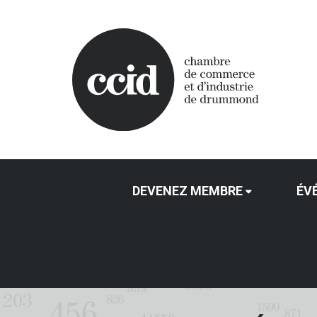
DEVENEZ MEMBRE
ÉV