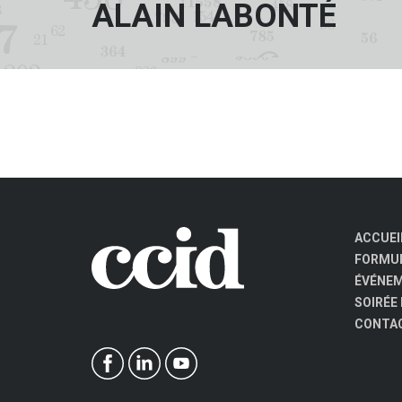
ALAIN LABONTÉ
ACCUEI
FORMUL
ÉVÉNE
SOIRÉE
CONTA