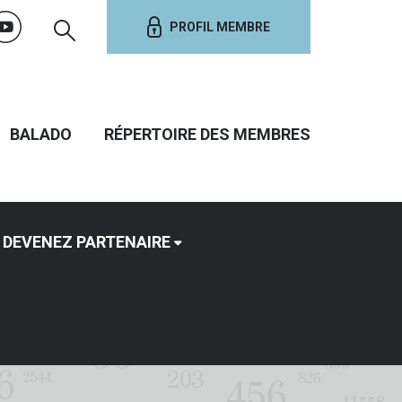
PROFIL MEMBRE
BALADO
RÉPERTOIRE DES MEMBRES
DEVENEZ PARTENAIRE