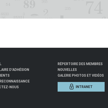
L
RÉPERTOIRE DES MEMBRES
AIRE D’ADHÉSION
NOUVELLES
MENTS
GALERIE PHOTOS ET VIDÉOS
 RECONNAISSANCE
INTRANET
CTEZ-NOUS