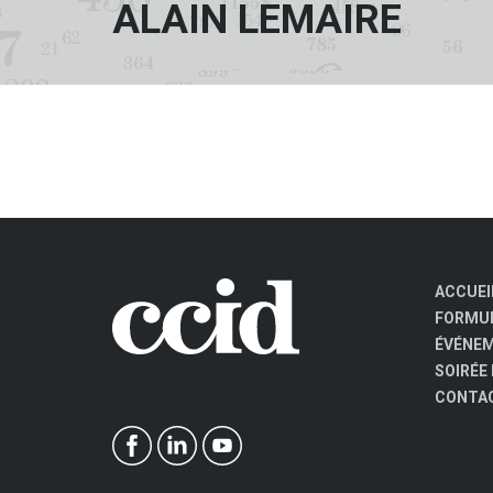
ALAIN LEMAIRE
ACCUEI
FORMUL
ÉVÉNE
SOIRÉE
CONTA