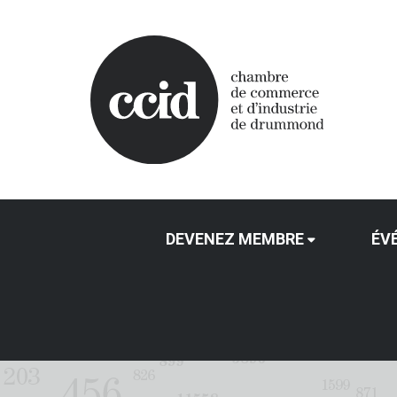
DEVENEZ MEMBRE
ÉV