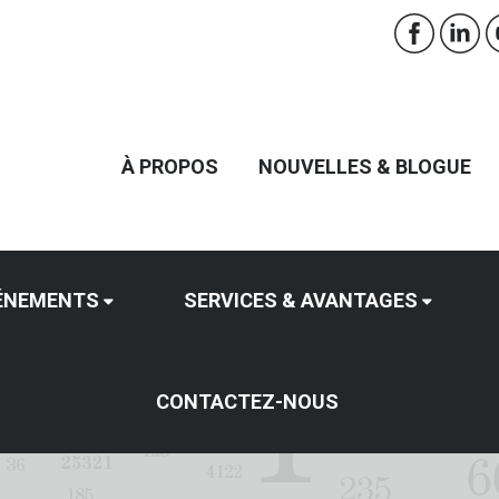
À PROPOS
NOUVELLES & BLOGUE
ÉNEMENTS
SERVICES & AVANTAGES
CONTACTEZ-NOUS