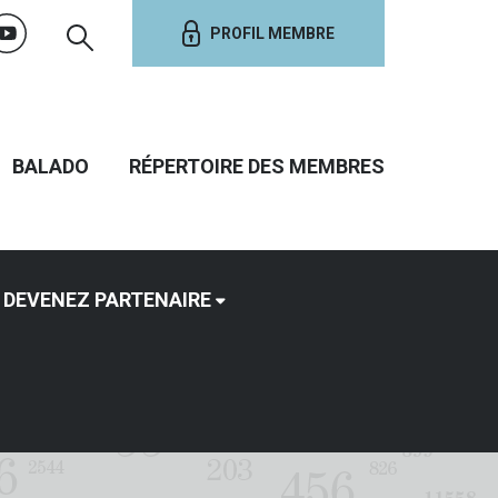
PROFIL MEMBRE
BALADO
RÉPERTOIRE DES MEMBRES
DEVENEZ PARTENAIRE