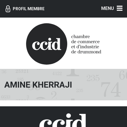
MENU
PROFIL MEMBRE
AMINE KHERRAJI