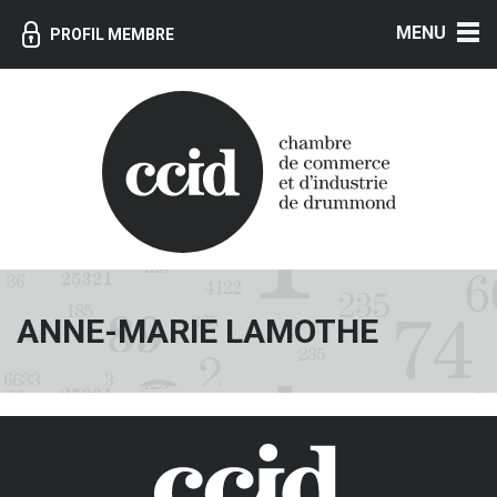
MENU
PROFIL MEMBRE
ANNE-MARIE LAMOTHE