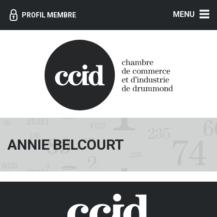
MENU
PROFIL MEMBRE
ANNIE BELCOURT