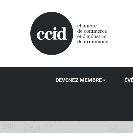
DEVENEZ MEMBRE
ÉV