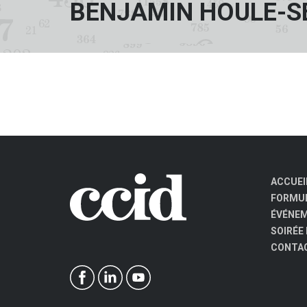
BENJAMIN HOULE-S
ACCUEI
FORMUL
ÉVÉNE
SOIRÉE
CONTA