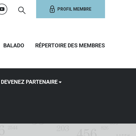
PROFIL MEMBRE
BALADO
RÉPERTOIRE DES MEMBRES
DEVENEZ PARTENAIRE