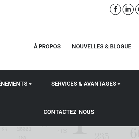
À PROPOS
NOUVELLES & BLOGUE
ÉNEMENTS
SERVICES & AVANTAGES
CONTACTEZ-NOUS