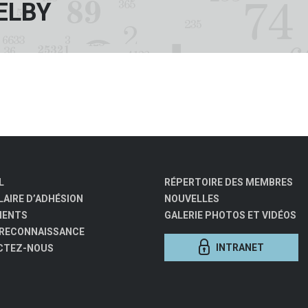
ELBY
L
RÉPERTOIRE DES MEMBRES
AIRE D’ADHÉSION
NOUVELLES
MENTS
GALERIE PHOTOS ET VIDÉOS
 RECONNAISSANCE
INTRANET
CTEZ-NOUS