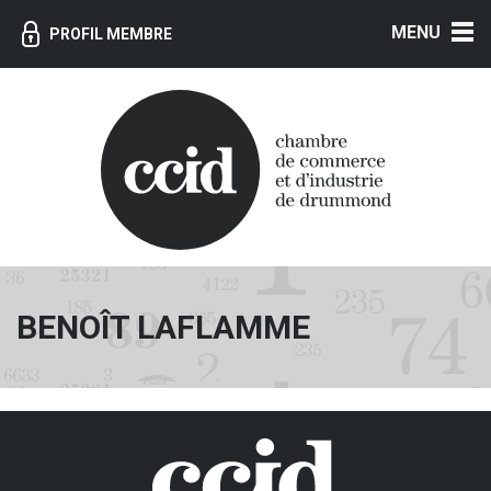
MENU
PROFIL MEMBRE
BENOÎT LAFLAMME