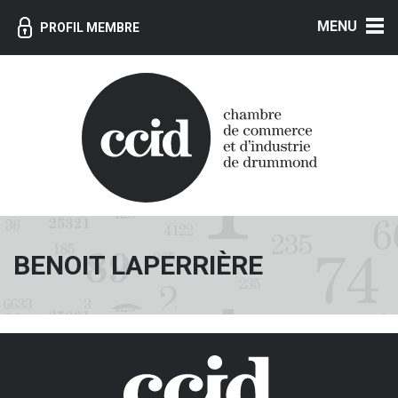
MENU
PROFIL MEMBRE
BENOIT LAPERRIÈRE