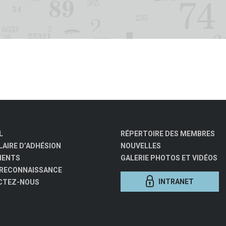
L
RÉPERTOIRE DES MEMBRES
AIRE D’ADHÉSION
NOUVELLES
MENTS
GALERIE PHOTOS ET VIDÉOS
 RECONNAISSANCE
INTRANET
CTEZ-NOUS