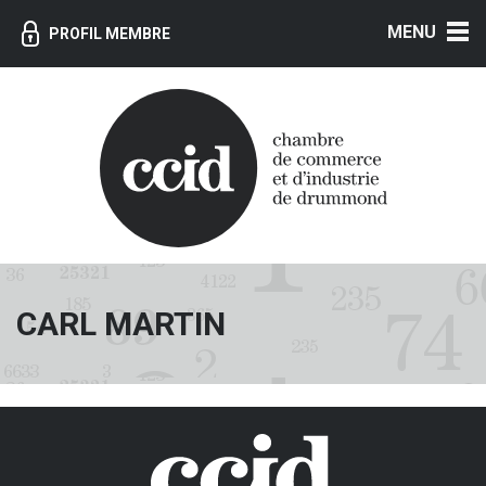
MENU
PROFIL MEMBRE
CARL MARTIN