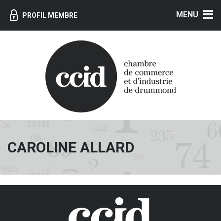
MENU
PROFIL MEMBRE
CAROLINE ALLARD