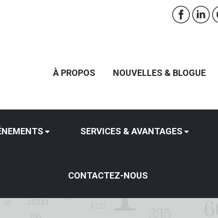
À PROPOS
NOUVELLES & BLOGUE
ÉNEMENTS
SERVICES & AVANTAGES
CONTACTEZ-NOUS