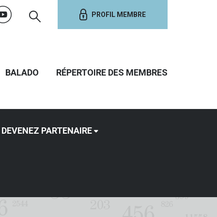
PROFIL MEMBRE
BALADO
RÉPERTOIRE DES MEMBRES
DEVENEZ PARTENAIRE