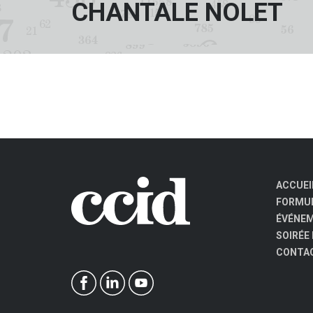
CHANTALE NOLET
ACCUEI
FORMUL
ÉVÉNE
SOIRÉE
CONTA