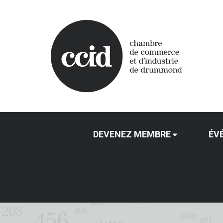
DEVENEZ MEMBRE
ÉV