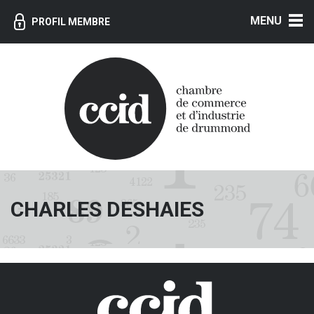
MENU
PROFIL MEMBRE
CHARLES DESHAIES