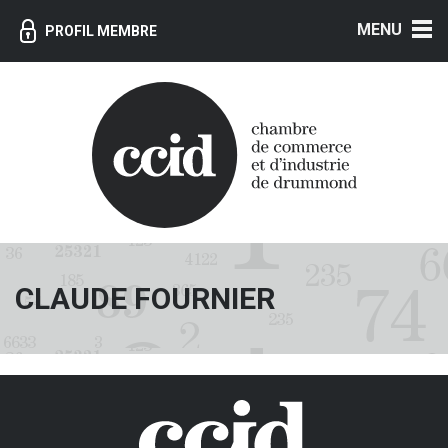
MENU
PROFIL MEMBRE
CLAUDE FOURNIER