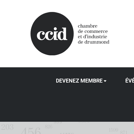
DEVENEZ MEMBRE
ÉV