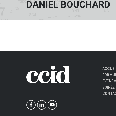
DANIEL BOUCHARD
ACCUEI
FORMUL
ÉVÉNE
SOIRÉE
CONTA