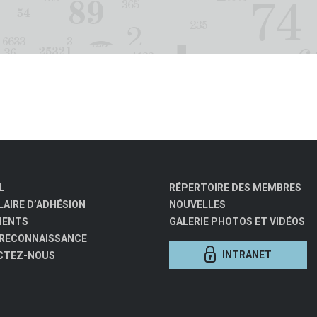
L
RÉPERTOIRE DES MEMBRES
AIRE D’ADHÉSION
NOUVELLES
MENTS
GALERIE PHOTOS ET VIDÉOS
 RECONNAISSANCE
INTRANET
CTEZ-NOUS