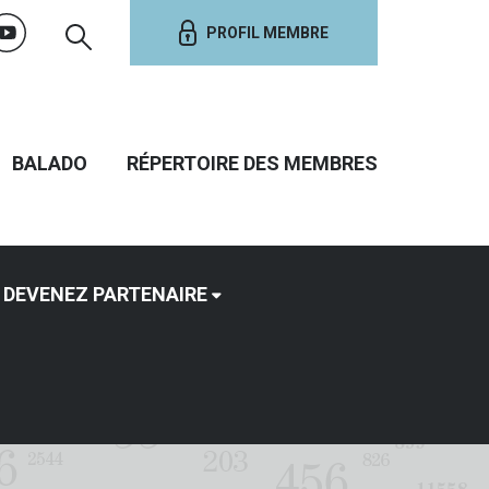
PROFIL MEMBRE
BALADO
RÉPERTOIRE DES MEMBRES
DEVENEZ PARTENAIRE