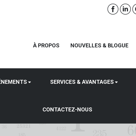
À PROPOS
NOUVELLES & BLOGUE
ÉNEMENTS
SERVICES & AVANTAGES
CONTACTEZ-NOUS