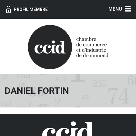
MENU
PROFIL MEMBRE
DANIEL FORTIN