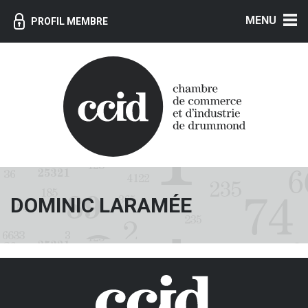
MENU
PROFIL MEMBRE
DOMINIC LARAMÉE