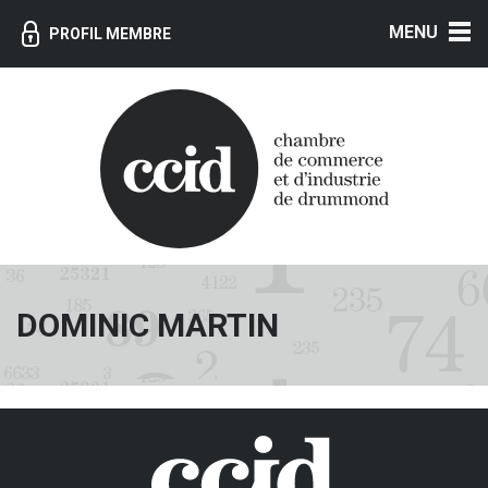
MENU
PROFIL MEMBRE
DOMINIC MARTIN