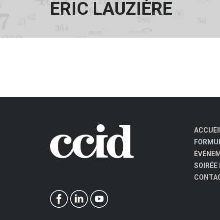
ERIC LAUZIÈRE
ACCUEI
FORMUL
ÉVÉNE
SOIRÉE
CONTA