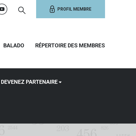
PROFIL MEMBRE
BALADO
RÉPERTOIRE DES MEMBRES
DEVENEZ PARTENAIRE