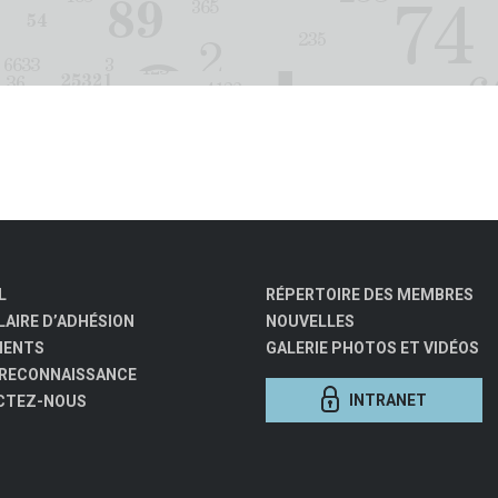
L
RÉPERTOIRE DES MEMBRES
AIRE D’ADHÉSION
NOUVELLES
MENTS
GALERIE PHOTOS ET VIDÉOS
 RECONNAISSANCE
INTRANET
CTEZ-NOUS