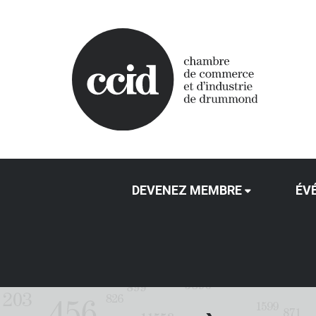
DEVENEZ MEMBRE
ÉV