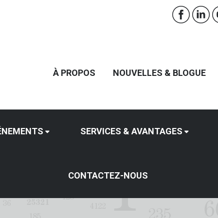
À PROPOS
NOUVELLES & BLOGUE
ÉNEMENTS
SERVICES & AVANTAGES
CONTACTEZ-NOUS