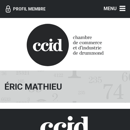
MENU
PROFIL MEMBRE
ÉRIC MATHIEU