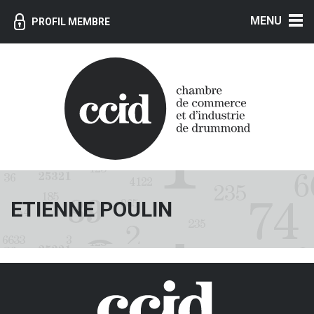
MENU
PROFIL MEMBRE
ETIENNE POULIN