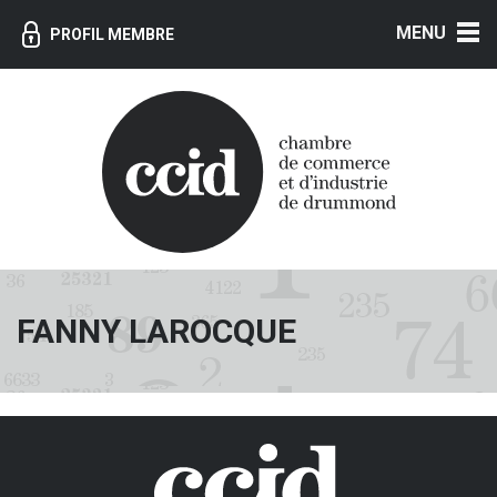
MENU
PROFIL MEMBRE
FANNY LAROCQUE