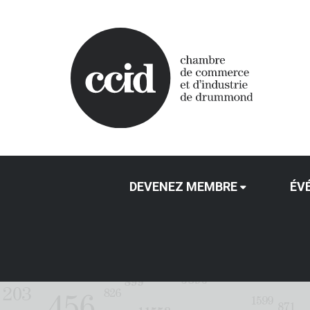
DEVENEZ MEMBRE
ÉV