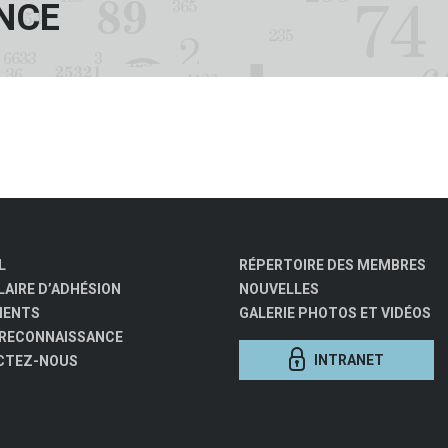
NCE
L
RÉPERTOIRE DES MEMBRES
AIRE D’ADHÉSION
NOUVELLES
MENTS
GALERIE PHOTOS ET VIDÉOS
 RECONNAISSANCE
INTRANET
CTEZ-NOUS