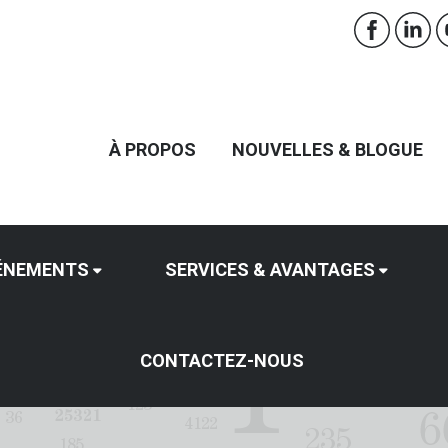
À PROPOS
NOUVELLES & BLOGUE
ÉNEMENTS
SERVICES & AVANTAGES
CONTACTEZ-NOUS