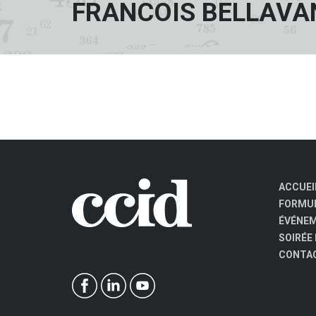
FRANCOIS BELLAVA
ACCUEI
FORMUL
ÉVÉNE
SOIRÉE
CONTA