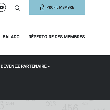
PROFIL MEMBRE
BALADO
RÉPERTOIRE DES MEMBRES
DEVENEZ PARTENAIRE