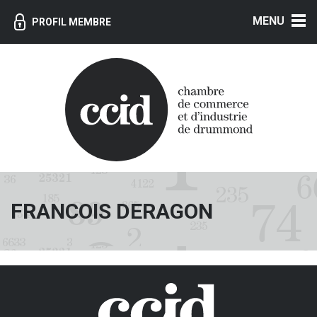
MENU
PROFIL MEMBRE
FRANCOIS DERAGON