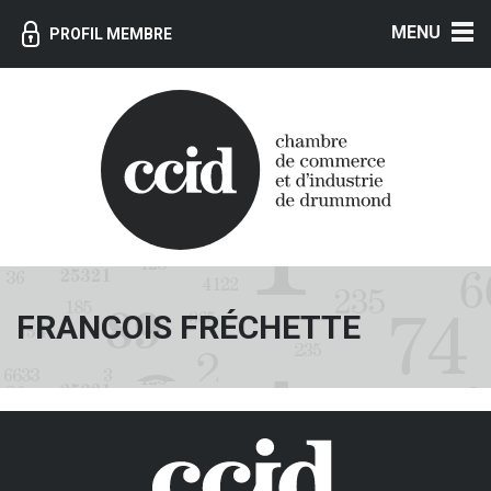
MENU
PROFIL MEMBRE
FRANCOIS FRÉCHETTE