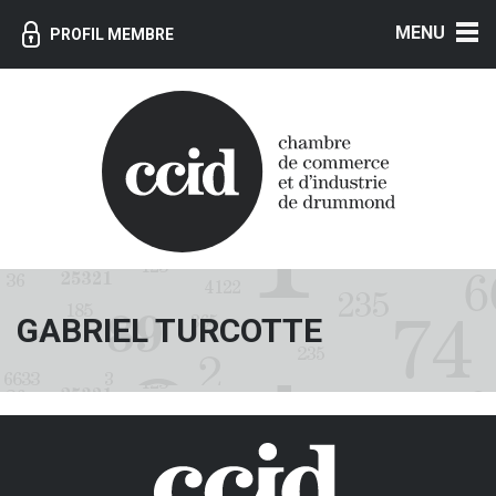
MENU
PROFIL MEMBRE
GABRIEL TURCOTTE