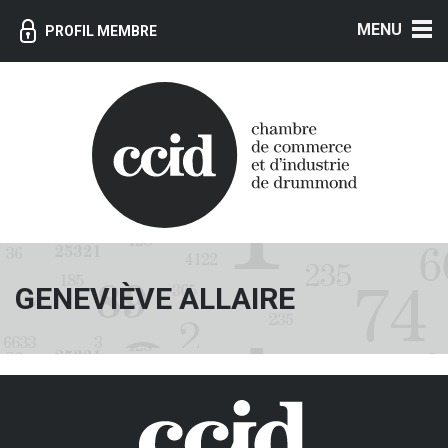
MENU
PROFIL MEMBRE
GENEVIÈVE ALLAIRE