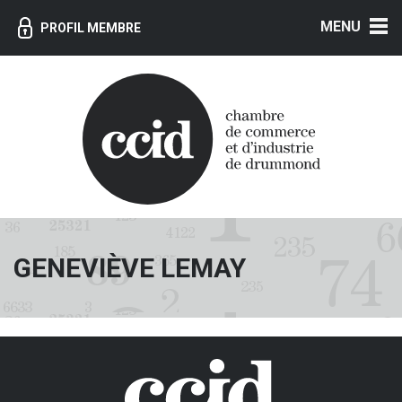
MENU
PROFIL MEMBRE
GENEVIÈVE LEMAY