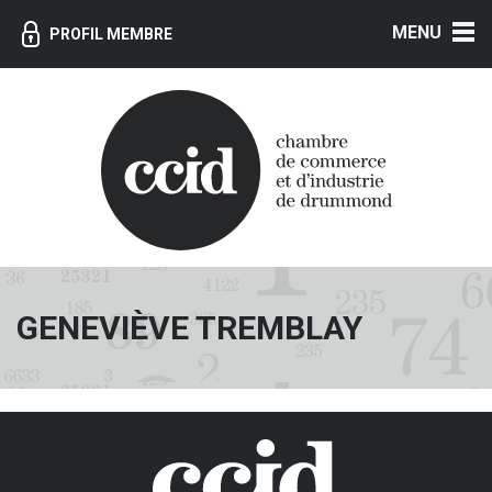
MENU
PROFIL MEMBRE
GENEVIÈVE TREMBLAY