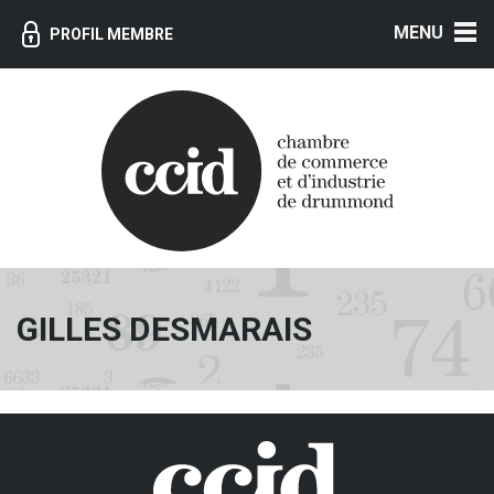
MENU
PROFIL MEMBRE
GILLES DESMARAIS