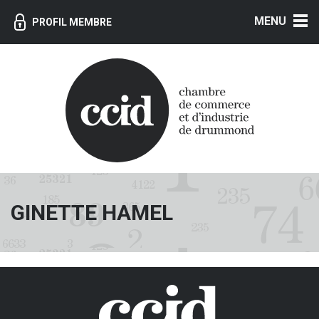
MENU
PROFIL MEMBRE
GINETTE HAMEL