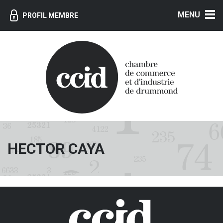
MENU
PROFIL MEMBRE
HECTOR CAYA