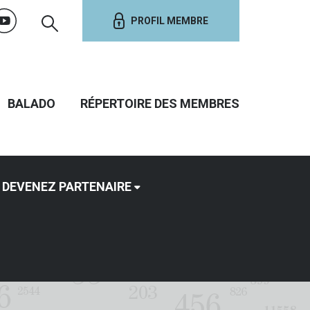
PROFIL MEMBRE
BALADO
RÉPERTOIRE DES MEMBRES
DEVENEZ PARTENAIRE