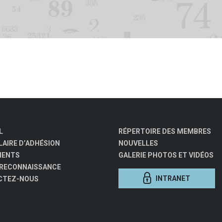
L
RÉPERTOIRE DES MEMBRES
AIRE D’ADHÉSION
NOUVELLES
MENTS
GALERIE PHOTOS ET VIDÉOS
 RECONNAISSANCE
INTRANET
CTEZ-NOUS