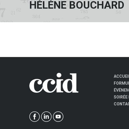
HÉLÈNE BOUCHARD
ACCUEI
FORMUL
ÉVÉNE
SOIRÉE
CONTA