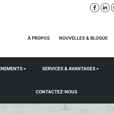
À PROPOS
NOUVELLES & BLOGUE
ÉNEMENTS
SERVICES & AVANTAGES
CONTACTEZ-NOUS