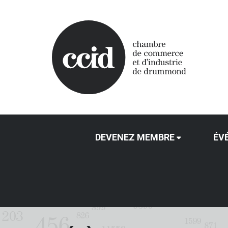
DEVENEZ MEMBRE
ÉV