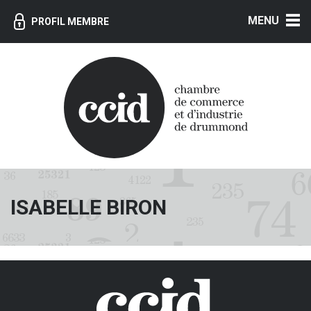
MENU
PROFIL MEMBRE
ISABELLE BIRON