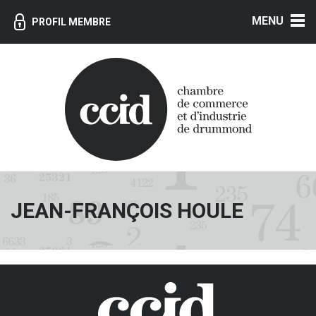
MENU
PROFIL MEMBRE
JEAN-FRANÇOIS HOULE