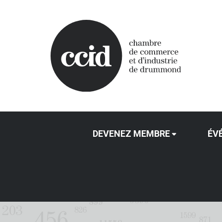
DEVENEZ MEMBRE
ÉV