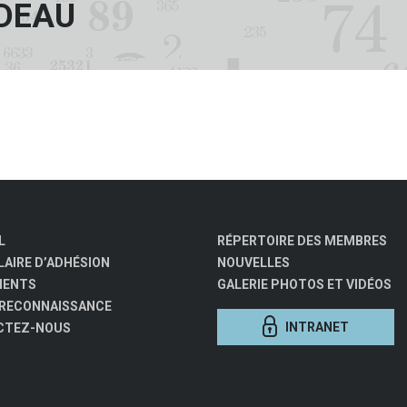
DEAU
L
RÉPERTOIRE DES MEMBRES
AIRE D’ADHÉSION
NOUVELLES
MENTS
GALERIE PHOTOS ET VIDÉOS
 RECONNAISSANCE
INTRANET
CTEZ-NOUS