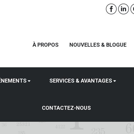
À PROPOS
NOUVELLES & BLOGUE
ÉNEMENTS
SERVICES & AVANTAGES
CONTACTEZ-NOUS