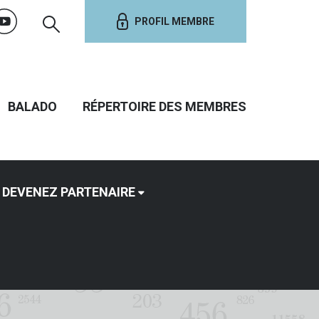
PROFIL MEMBRE
BALADO
RÉPERTOIRE DES MEMBRES
DEVENEZ PARTENAIRE