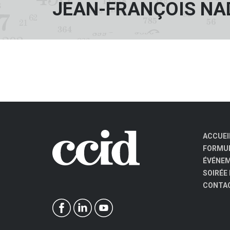
JEAN-FRANÇOIS NA
ACCUEI
FORMUL
ÉVÉNE
SOIRÉE
CONTA