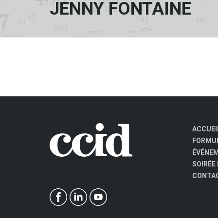
JENNY FONTAINE
ACCUEI
FORMUL
ÉVÉNE
SOIRÉE
CONTA