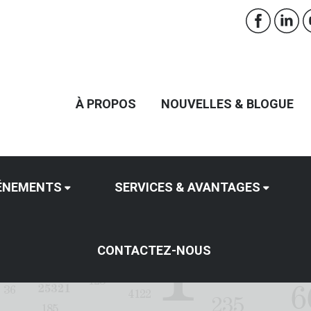
À PROPOS
NOUVELLES & BLOGUE
ÉNEMENTS
SERVICES & AVANTAGES
CONTACTEZ-NOUS