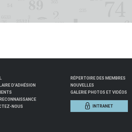
L
RÉPERTOIRE DES MEMBRES
AIRE D’ADHÉSION
NOUVELLES
MENTS
GALERIE PHOTOS ET VIDÉOS
 RECONNAISSANCE
INTRANET
CTEZ-NOUS