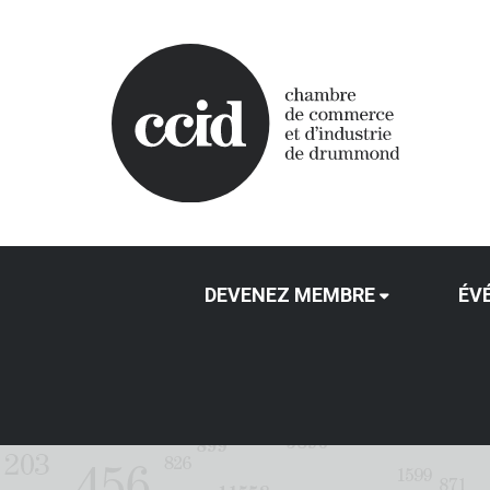
DEVENEZ MEMBRE
ÉV