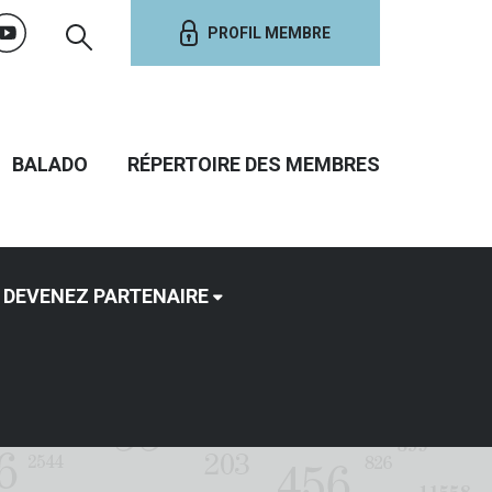
PROFIL MEMBRE
BALADO
RÉPERTOIRE DES MEMBRES
DEVENEZ PARTENAIRE