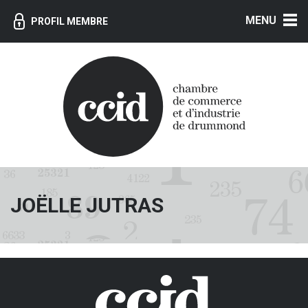
MENU
PROFIL MEMBRE
JOËLLE JUTRAS