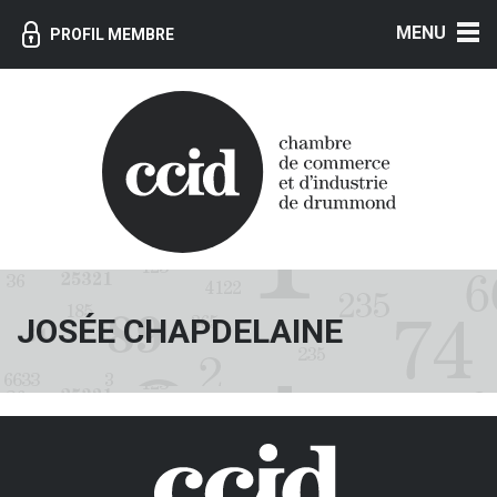
MENU
PROFIL MEMBRE
JOSÉE CHAPDELAINE