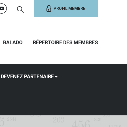
PROFIL MEMBRE
BALADO
RÉPERTOIRE DES MEMBRES
DEVENEZ PARTENAIRE