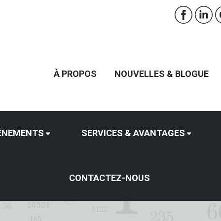
À PROPOS
NOUVELLES & BLOGUE
ÉNEMENTS
SERVICES & AVANTAGES
CONTACTEZ-NOUS