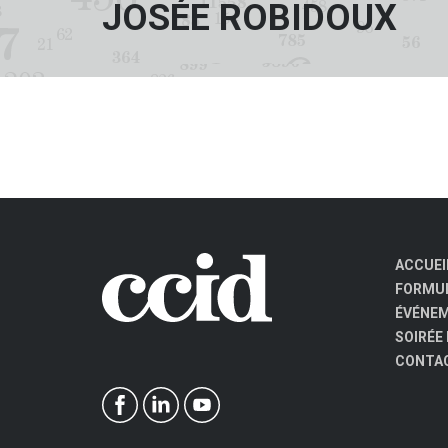
JOSÉE ROBIDOUX
ACCUEI
FORMUL
ÉVÉNE
SOIRÉE
CONTA