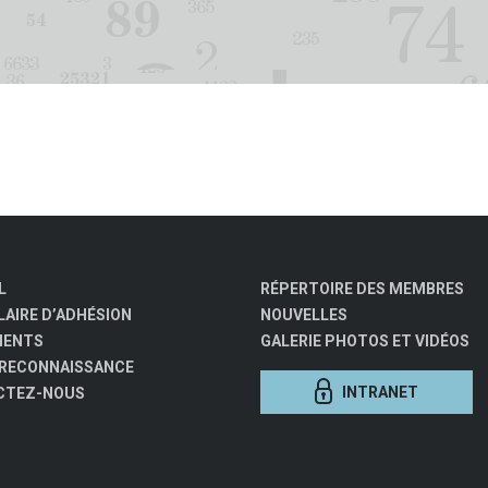
L
RÉPERTOIRE DES MEMBRES
AIRE D’ADHÉSION
NOUVELLES
MENTS
GALERIE PHOTOS ET VIDÉOS
 RECONNAISSANCE
INTRANET
CTEZ-NOUS