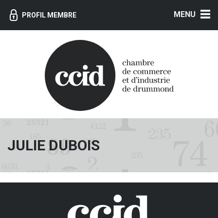
MENU
PROFIL MEMBRE
JULIE DUBOIS